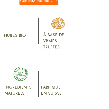
Achetez maintenant
À BASE DE
HUILES BIO
VRAIES
TRUFFES
INGRÉDIENTS
FABRIQUÉ
NATURELS
EN SUISSE