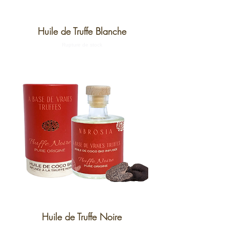
Huile de Truffe Blanche
Rupture de stock
Huile de Truffe Noire