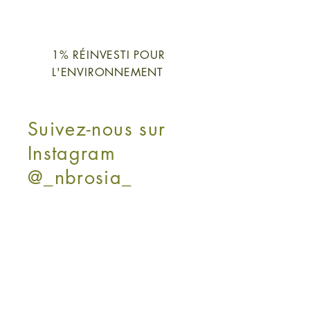
1% RÉINVESTI POUR
L'ENVIRONNEMENT
Suivez-nous sur
Instagram
@_nbrosia_