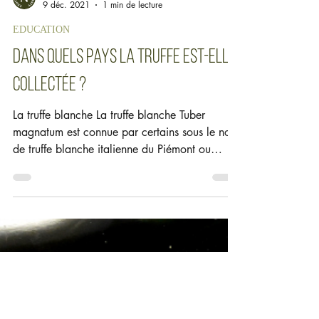
NBROSIA
9 déc. 2021
1 min de lecture
EDUCATION
Dans quels pays la truffe est-elle
collectée ?
La truffe blanche La truffe blanche Tuber
magnatum est connue par certains sous le nom
de truffe blanche italienne du Piémont ou
d'Alba...