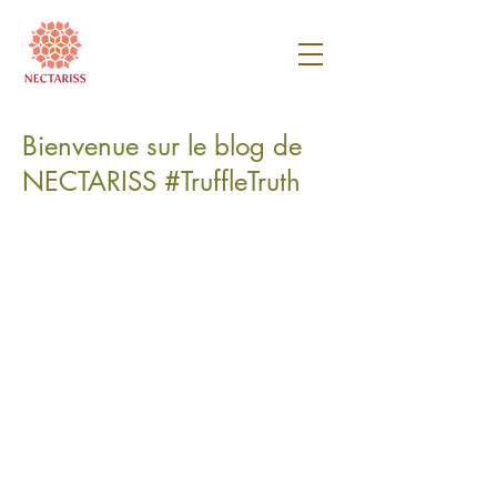
Bienvenue sur le blog de
NECTARISS #TruffleTruth