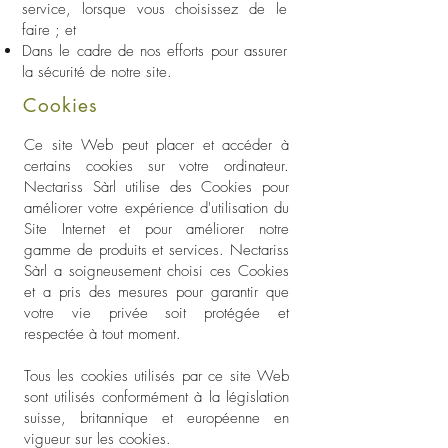
service, lorsque vous choisissez de le
faire ; et
Dans le cadre de nos efforts pour assurer
la sécurité de notre site.
Cookies
Ce site Web peut placer et accéder à
certains cookies sur votre ordinateur.
Nectariss Sàrl utilise des Cookies pour
améliorer votre expérience d'utilisation du
Site Internet et pour améliorer notre
gamme de produits et services. Nectariss
Sàrl a soigneusement choisi ces Cookies
et a pris des mesures pour garantir que
votre vie privée soit protégée et
respectée à tout moment.
Tous les cookies utilisés par ce site Web
sont utilisés conformément à la législation
suisse, britannique et européenne en
vigueur sur les cookies.