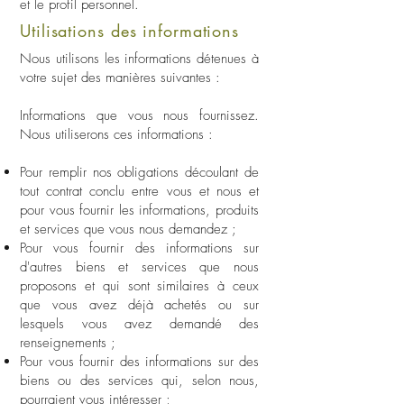
et le profil personnel.
Utilisations des informations
Nous utilisons les informations détenues à
votre sujet des manières suivantes :
Informations que vous nous fournissez.
Nous utiliserons ces informations :
Pour remplir nos obligations découlant de
tout contrat conclu entre vous et nous et
pour vous fournir les informations, produits
et services que vous nous demandez ;
Pour vous fournir des informations sur
d'autres biens et services que nous
proposons et qui sont similaires à ceux
que vous avez déjà achetés ou sur
lesquels vous avez demandé des
renseignements ;
Pour vous fournir des informations sur des
biens ou des services qui, selon nous,
pourraient vous intéresser ;