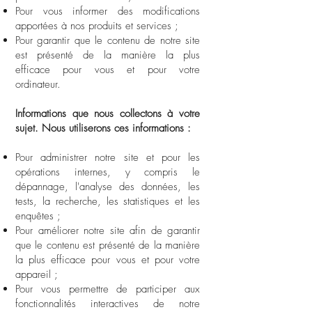
Pour vous informer des modifications
apportées à nos produits et services ;
Pour garantir que le contenu de notre site
est présenté de la manière la plus
efficace pour vous et pour votre
ordinateur.
Informations que nous collectons à votre
sujet. Nous utiliserons ces informations :
Pour administrer notre site et pour les
opérations internes, y compris le
dépannage, l'analyse des données, les
tests, la recherche, les statistiques et les
enquêtes ;
Pour améliorer notre site afin de garantir
que le contenu est présenté de la manière
la plus efficace pour vous et pour votre
appareil ;
Pour vous permettre de participer aux
fonctionnalités interactives de notre