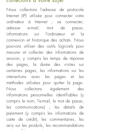
collectons à votre sujet
Nous collectons l'adresse de protocole
Internet (IP) utilisée pour connecter votre
ordinateur à Internet ; se connecter;
adresse e-mail; mot de passe;
informations sur l'ordinateur et la
connexion et historique des achats. Nous
pouvons utiliser des outils logiciels pour
mesurer et collecter des informations de
session, y compris les temps de réponse
des pages, la durée des visites sur
certaines pages, les informations sur les
interactions avec les pages et les
méthodes utilisées pour quitter la page.
Nous collectons également des
informations personnelles identifiables (y
compris le nom, l'e-mail, le mot de passe,
les communications) ; les détails de
paiement (y compris les informations de
carte de crédit), les commentaires, les
avis sur les produits, les recommandations