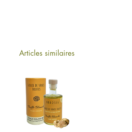
Articles similaires